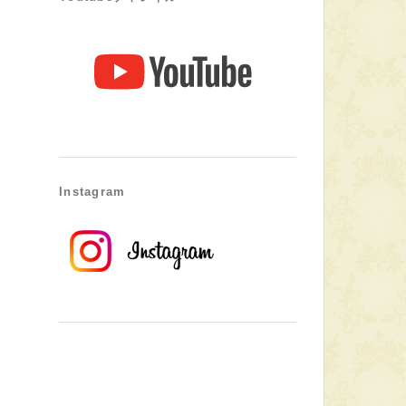
Instagram