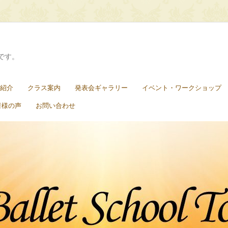
です。
紹介
クラス案内
発表会ギャラリー
イベント・ワークショップ
者様の声
お問い合わせ