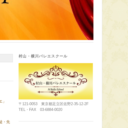
村山・横川バレエスクール
エ」
〒121-0053 東京都足立区佐野2-35-12-2F
TEL・FAX 03-6884-0020
徒・先