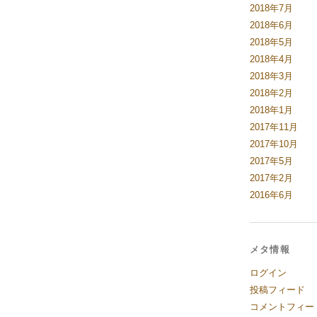
2018年7月
2018年6月
2018年5月
2018年4月
2018年3月
2018年2月
2018年1月
2017年11月
2017年10月
2017年5月
2017年2月
2016年6月
メタ情報
ログイン
投稿フィード
コメントフィー