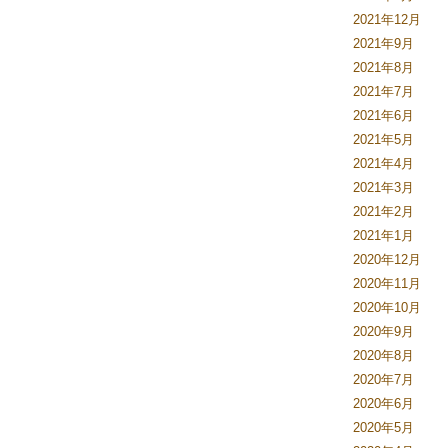
2021年12月
2021年9月
2021年8月
2021年7月
2021年6月
2021年5月
2021年4月
2021年3月
2021年2月
2021年1月
2020年12月
2020年11月
2020年10月
2020年9月
2020年8月
2020年7月
2020年6月
2020年5月