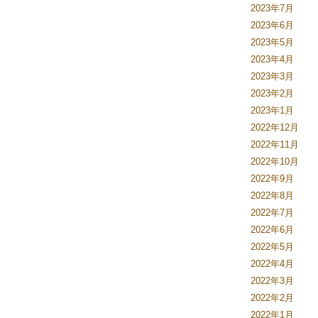
2023年7月
2023年6月
2023年5月
2023年4月
2023年3月
2023年2月
2023年1月
2022年12月
2022年11月
2022年10月
2022年9月
2022年8月
2022年7月
2022年6月
2022年5月
2022年4月
2022年3月
2022年2月
2022年1月