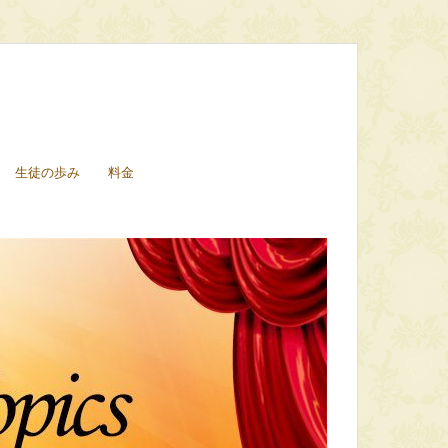
生徒の歩み
料金