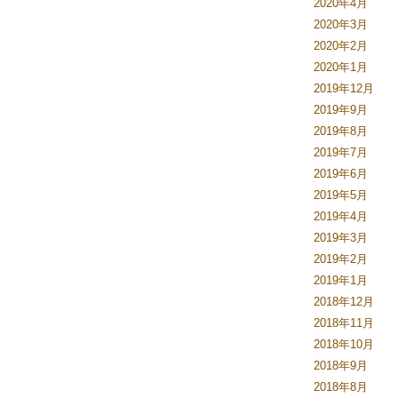
2020年4月
2020年3月
2020年2月
2020年1月
2019年12月
2019年9月
2019年8月
2019年7月
2019年6月
2019年5月
2019年4月
2019年3月
2019年2月
2019年1月
2018年12月
2018年11月
2018年10月
2018年9月
2018年8月