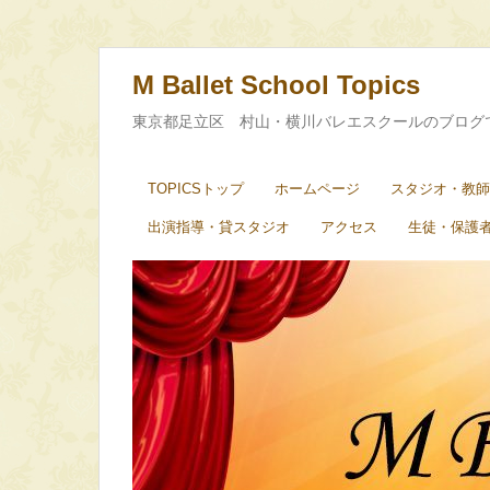
M Ballet School Topics
東京都足立区 村山・横川バレエスクールのブログ
TOPICSトップ
ホームページ
スタジオ・教師
出演指導・貸スタジオ
アクセス
生徒・保護