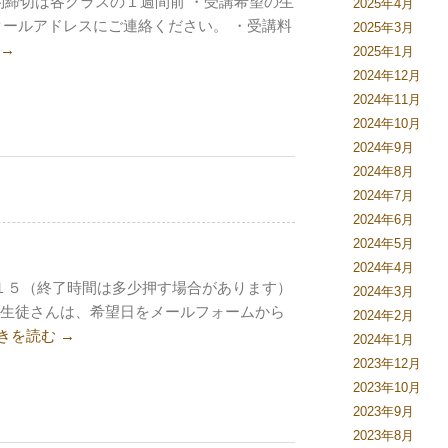
予約締切は各クラスの１週間前 ・受講希望の生
2025年4月
ールアドレスにご連絡ください。 ・受講料
2025年3月
→
2025年1月
2024年12月
2024年11月
2024年10月
2024年9月
2024年8月
2024年7月
2024年6月
2024年5月
2024年4月
１５（終了時間は多少押す場合があります）
2024年3月
の生徒さんは、希望日をメールフォームから
2024年2月
きを読む
→
2024年1月
2023年12月
2023年10月
2023年9月
2023年8月