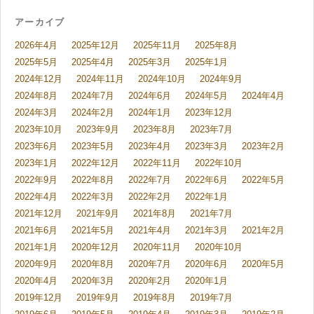
アーカイブ
2026年4月
2025年12月
2025年11月
2025年8月
2025年5月
2025年4月
2025年3月
2025年1月
2024年12月
2024年11月
2024年10月
2024年9月
2024年8月
2024年7月
2024年6月
2024年5月
2024年4月
2024年3月
2024年2月
2024年1月
2023年12月
2023年10月
2023年9月
2023年8月
2023年7月
2023年6月
2023年5月
2023年4月
2023年3月
2023年2月
2023年1月
2022年12月
2022年11月
2022年10月
2022年9月
2022年8月
2022年7月
2022年6月
2022年5月
2022年4月
2022年3月
2022年2月
2022年1月
2021年12月
2021年9月
2021年8月
2021年7月
2021年6月
2021年5月
2021年4月
2021年3月
2021年2月
2021年1月
2020年12月
2020年11月
2020年10月
2020年9月
2020年8月
2020年7月
2020年6月
2020年5月
2020年4月
2020年3月
2020年2月
2020年1月
2019年12月
2019年9月
2019年8月
2019年7月