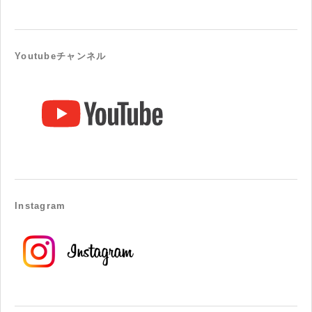
Youtubeチャンネル
Instagram