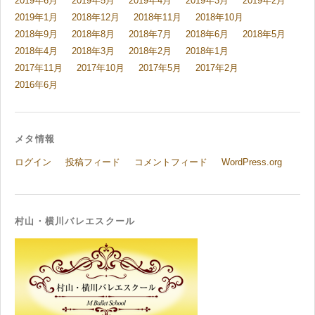
2019年6月
2019年5月
2019年4月
2019年3月
2019年2月
2019年1月
2018年12月
2018年11月
2018年10月
2018年9月
2018年8月
2018年7月
2018年6月
2018年5月
2018年4月
2018年3月
2018年2月
2018年1月
2017年11月
2017年10月
2017年5月
2017年2月
2016年6月
メタ情報
ログイン
投稿フィード
コメントフィード
WordPress.org
村山・横川バレエスクール