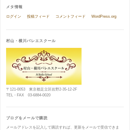
メタ情報
ログイン
投稿フィード
コメントフィード
WordPress.org
村山・横川バレエスクール
〒121-0053 東京都足立区佐野2-35-12-2F
TEL・FAX 03-6884-0020
ブログをメールで購読
メールアドレスを記入して購読すれば、更新をメールで受信できま