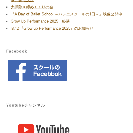
大掃除＆締めくくりの会
『A Day of Ballet School ～バレエスクールの1日～』映像公開中
Grow Up Performance 2025 終演
８/２『Grow up Performance 2025』のお知らせ
Facebook
Youtubeチャンネル