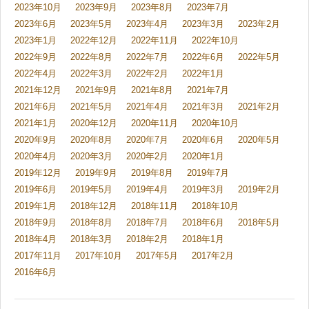
2023年10月
2023年9月
2023年8月
2023年7月
2023年6月
2023年5月
2023年4月
2023年3月
2023年2月
2023年1月
2022年12月
2022年11月
2022年10月
2022年9月
2022年8月
2022年7月
2022年6月
2022年5月
2022年4月
2022年3月
2022年2月
2022年1月
2021年12月
2021年9月
2021年8月
2021年7月
2021年6月
2021年5月
2021年4月
2021年3月
2021年2月
2021年1月
2020年12月
2020年11月
2020年10月
2020年9月
2020年8月
2020年7月
2020年6月
2020年5月
2020年4月
2020年3月
2020年2月
2020年1月
2019年12月
2019年9月
2019年8月
2019年7月
2019年6月
2019年5月
2019年4月
2019年3月
2019年2月
2019年1月
2018年12月
2018年11月
2018年10月
2018年9月
2018年8月
2018年7月
2018年6月
2018年5月
2018年4月
2018年3月
2018年2月
2018年1月
2017年11月
2017年10月
2017年5月
2017年2月
2016年6月