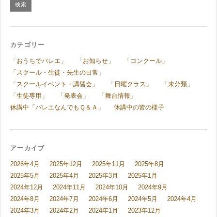
カテゴリー
「おうちでバレエ」
「お知らせ」
「コンクール」
「スクール・生徒・先生の日常」
「スクールイベント・講習会」
「日曜クラス」
「未分類」
「生徒専用」
「発表会」
「舞台情報」
休講中「バレエなんでもＱ＆Ａ」
休講中の皆の様子
アーカイブ
2026年4月
2025年12月
2025年11月
2025年8月
2025年5月
2025年4月
2025年3月
2025年1月
2024年12月
2024年11月
2024年10月
2024年9月
2024年8月
2024年7月
2024年6月
2024年5月
2024年4月
2024年3月
2024年2月
2024年1月
2023年12月