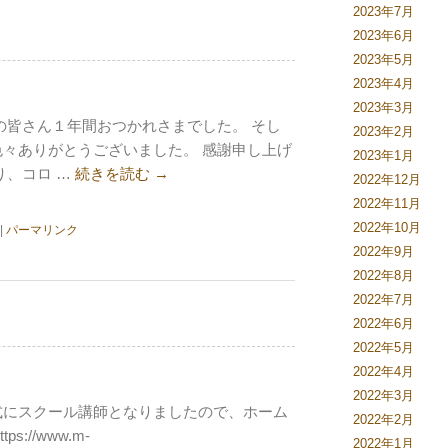
2023年7月
2023年6月
2023年5月
2023年4月
2023年3月
の皆さん１年間おつかれさまでした。 そし
2023年2月
々ありがとうございました。 感謝申し上げ
2023年1月
り、コロ …
続きを読む
→
2022年12月
2022年11月
2022年10月
|
パーマリンク
2022年9月
2022年8月
2022年7月
2022年6月
2022年5月
2022年4月
2022年3月
式にスクール講師となりましたので、ホーム
2022年2月
//www.m-
2022年1月