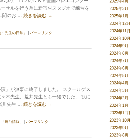
ちゃんの、１/２のＮＢＡ全国バレエコンクー
2025年4月
ハーサルを行う為に新宿村スタジオで練習を
2025年3月
年間のお …
続きを読む
→
2025年1月
2024年12月
2024年11月
徒・先生の日常」
|
パーマリンク
2024年10月
2024年9月
2024年8月
2024年7月
2024年6月
2024年5月
2024年4月
演」が無事に終了しました。 スクールゲス
2024年3月
々木先生、荒井先生とも一緒でした。 観に
2024年2月
冨川先生 …
続きを読む
→
2024年1月
2023年12月
2023年10月
,
「舞台情報」
|
パーマリンク
2023年9月
2023年8月