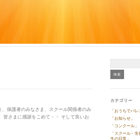
カテゴリー
ま、保護者のみなさま、スクール関係者のみ
「おうちでバレ
。 皆さまに感謝をこめて・・ そして良いお
「お知らせ」
「コンクール」
「スクール・生
生の日常」