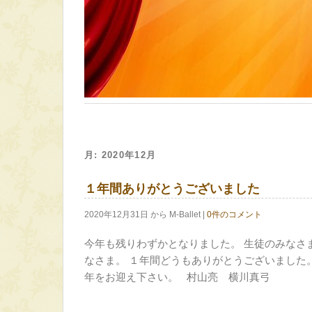
月:
2020年12月
１年間ありがとうございました
2020年12月31日 から M-Ballet |
0件のコメント
今年も残りわずかとなりました。 生徒のみなさ
なさま。 １年間どうもありがとうございました
年をお迎え下さい。 村山亮 横川真弓