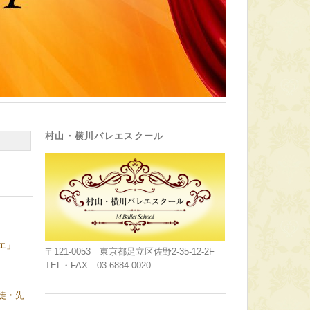
村山・横川バレエスクール
エ」
〒121-0053 東京都足立区佐野2-35-12-2F
TEL・FAX 03-6884-0020
徒・先