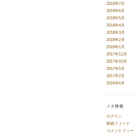
2018年7月
2018年6月
2018年5月
2018年4月
2018年3月
2018年2月
2018年1月
2017年11月
2017年10月
2017年5月
2017年2月
2016年6月
メタ情報
ログイン
投稿フィード
コメントフィー