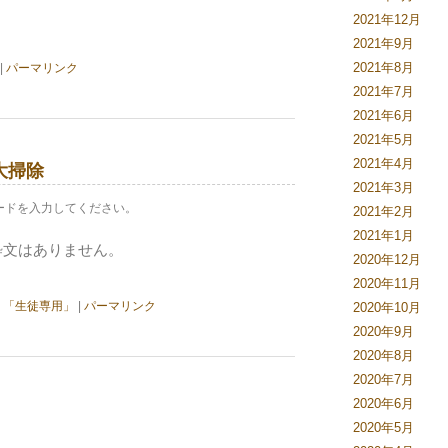
2021年12月
2021年9月
2021年8月
|
パーマリンク
2021年7月
2021年6月
2021年5月
2021年4月
大掃除
2021年3月
パスワードを入力してください。
2021年2月
2021年1月
粋文はありません。
2020年12月
2020年11月
,
「生徒専用」
|
パーマリンク
2020年10月
2020年9月
2020年8月
2020年7月
2020年6月
2020年5月