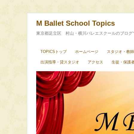
M Ballet School Topics
東京都足立区 村山・横川バレエスクールのブログ
TOPICSトップ
ホームページ
スタジオ・教師
出演指導・貸スタジオ
アクセス
生徒・保護