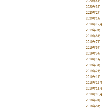
2020年4月
2020年3月
2020年2月
2020年1月
2019年12月
2019年9月
2019年8月
2019年7月
2019年6月
2019年5月
2019年4月
2019年3月
2019年2月
2019年1月
2018年12月
2018年11月
2018年10月
2018年9月
2018年8月