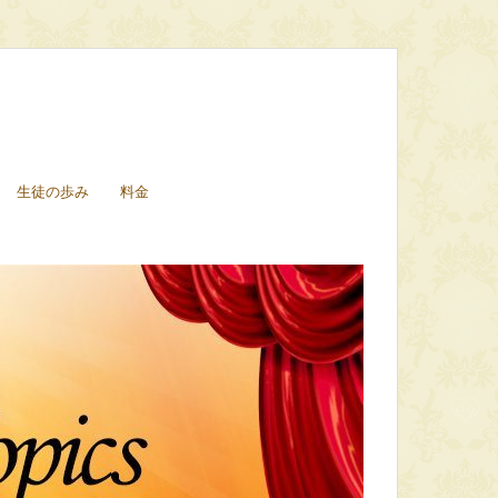
生徒の歩み
料金