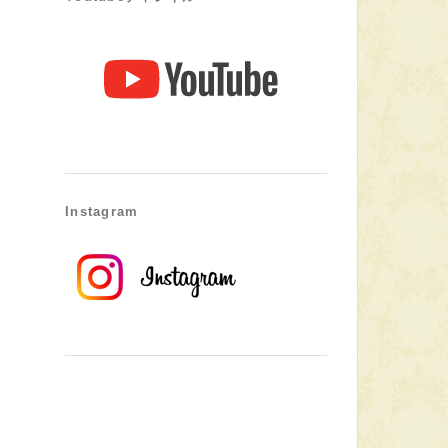
Instagram