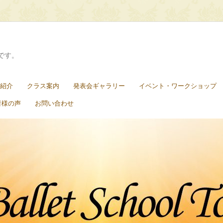
です。
紹介
クラス案内
発表会ギャラリー
イベント・ワークショップ
者様の声
お問い合わせ