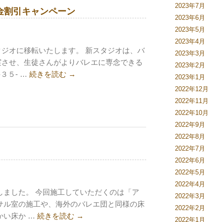
2023年7月
会金割引キャンペーン
2023年6月
2023年5月
2023年4月
ジオに移転いたします。 新スタジオは、バ
2023年3月
実させ、生徒さんがよりバレエに専念できる
2023年2月
３５- …
続きを読む
→
2023年1月
2022年12月
2022年11月
2022年10月
2022年9月
2022年8月
2022年7月
2022年6月
2022年5月
2022年4月
しました。 今回施工していただくのは「ア
2022年3月
サル室の施工や、海外のバレエ団と同様の床
2022年2月
かい床か …
続きを読む
→
2022年1月