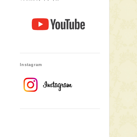
Instagram