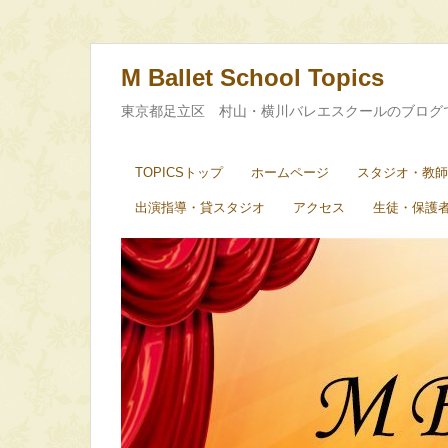
M Ballet School Topics
東京都足立区 村山・横川バレエスクールのブログ
TOPICSトップ
ホームページ
スタジオ・教師
出演指導・貸スタジオ
アクセス
生徒・保護