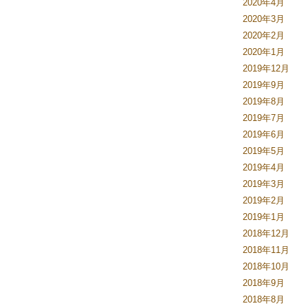
2020年4月
2020年3月
2020年2月
2020年1月
2019年12月
2019年9月
2019年8月
2019年7月
2019年6月
2019年5月
2019年4月
2019年3月
2019年2月
2019年1月
2018年12月
2018年11月
2018年10月
2018年9月
2018年8月