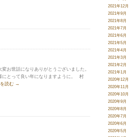
2021年12月
2021年9月
2021年8月
2021年7月
2021年6月
2021年5月
2021年4月
2021年3月
2021年2月
大変お世話になりありがとうございました。
2021年1月
様にとって良い年になりますように。 村
2020年12月
きを読む
→
2020年11月
2020年10月
2020年9月
2020年8月
2020年7月
2020年6月
2020年5月