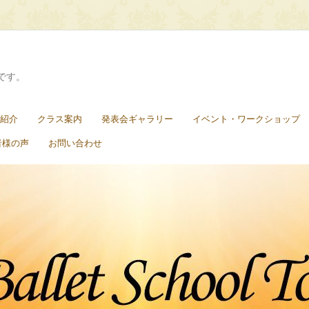
です。
紹介
クラス案内
発表会ギャラリー
イベント・ワークショップ
者様の声
お問い合わせ