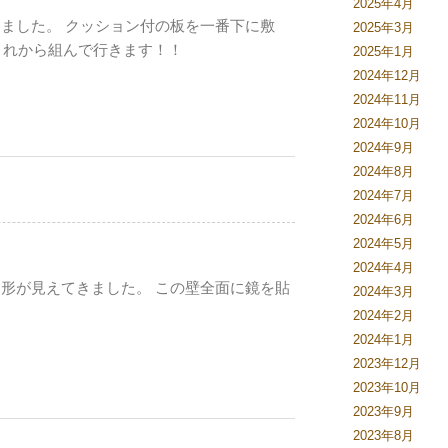
2025年4月
りました。 クッション付の板を一番下に敷
2025年3月
これから組んで行きます！！
2025年1月
2024年12月
2024年11月
2024年10月
2024年9月
2024年8月
2024年7月
2024年6月
2024年5月
2024年4月
く形が見えてきました。 この壁全面に鏡を貼
2024年3月
2024年2月
2024年1月
2023年12月
2023年10月
2023年9月
2023年8月