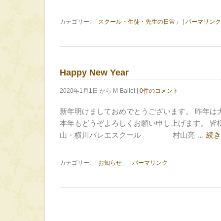
カテゴリー:
「スクール・生徒・先生の日常」
|
パーマリンク
Happy New Year
2020年1月1日 から M-Ballet |
0件のコメント
新年明けましておめでとうございます。 昨年は
本年もどうぞよろしくお願い申し上げます。 皆
山・横川バレエスクール 村山亮 …
続
カテゴリー:
「お知らせ」
|
パーマリンク