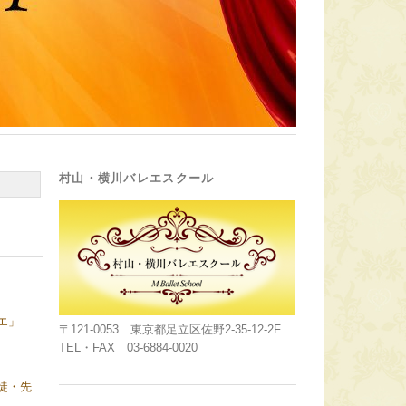
村山・横川バレエスクール
エ」
〒121-0053 東京都足立区佐野2-35-12-2F
TEL・FAX 03-6884-0020
徒・先