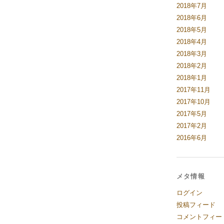
2018年7月
2018年6月
2018年5月
2018年4月
2018年3月
2018年2月
2018年1月
2017年11月
2017年10月
2017年5月
2017年2月
2016年6月
メタ情報
ログイン
投稿フィード
コメントフィー