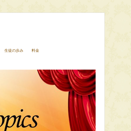
生徒の歩み
料金