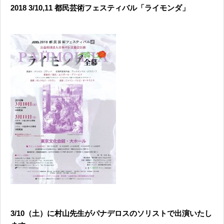
2018 3/10,11 都民芸術フェスティバル「ライモンダ」
3/10（土）に村山先生がパナデロスのソリストで出演いたし