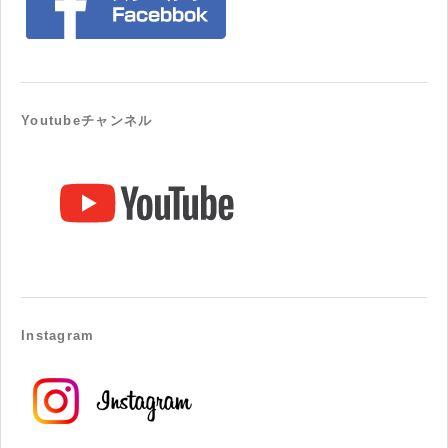
Youtubeチャンネル
Instagram