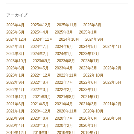
アーカイブ
2026年4月
2025年12月
2025年11月
2025年8月
2025年5月
2025年4月
2025年3月
2025年1月
2024年12月
2024年11月
2024年10月
2024年9月
2024年8月
2024年7月
2024年6月
2024年5月
2024年4月
2024年3月
2024年2月
2024年1月
2023年12月
2023年10月
2023年9月
2023年8月
2023年7月
2023年6月
2023年5月
2023年4月
2023年3月
2023年2月
2023年1月
2022年12月
2022年11月
2022年10月
2022年9月
2022年8月
2022年7月
2022年6月
2022年5月
2022年4月
2022年3月
2022年2月
2022年1月
2021年12月
2021年9月
2021年8月
2021年7月
2021年6月
2021年5月
2021年4月
2021年3月
2021年2月
2021年1月
2020年12月
2020年11月
2020年10月
2020年9月
2020年8月
2020年7月
2020年6月
2020年5月
2020年4月
2020年3月
2020年2月
2020年1月
2019年12月
2019年9月
2019年8月
2019年7月