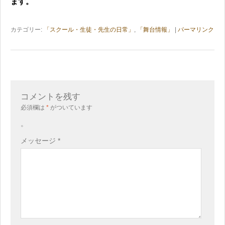
ます。
カテゴリー:
「スクール・生徒・先生の日常」
,
「舞台情報」
|
パーマリンク
コメントを残す
必須欄は
*
がついています
。
メッセージ
*