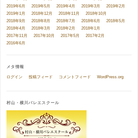
2019年6月
2019年5月
2019年4月
2019年3月
2019年2月
2019年1月
2018年12月
2018年11月
2018年10月
2018年9月
2018年8月
2018年7月
2018年6月
2018年5月
2018年4月
2018年3月
2018年2月
2018年1月
2017年11月
2017年10月
2017年5月
2017年2月
2016年6月
メタ情報
ログイン
投稿フィード
コメントフィード
WordPress.org
村山・横川バレエスクール