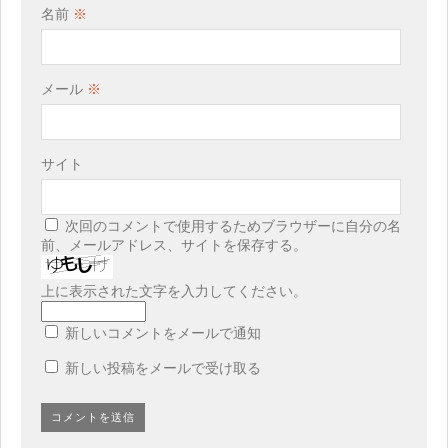
名前
※
メール
※
サイト
次回のコメントで使用するためブラウザーに自分の名
前、メールアドレス、サイトを保存する。
上に表示された文字を入力してください。
新しいコメントをメールで通知
新しい投稿をメールで受け取る