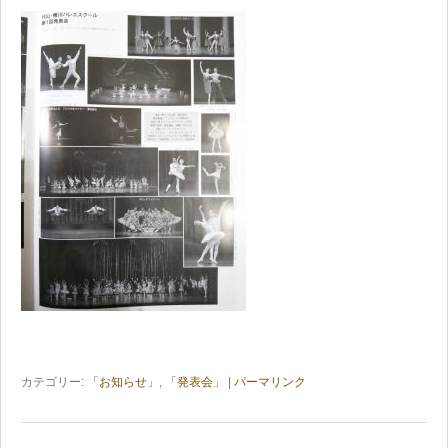
カテゴリー:
「お知らせ」
,
「発表会」
|
パーマリンク