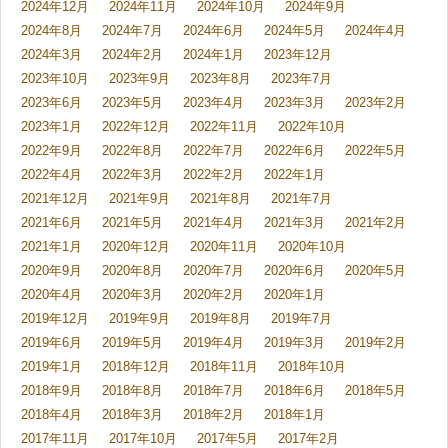
2024年12月
2024年11月
2024年10月
2024年9月
2024年8月
2024年7月
2024年6月
2024年5月
2024年4月
2024年3月
2024年2月
2024年1月
2023年12月
2023年10月
2023年9月
2023年8月
2023年7月
2023年6月
2023年5月
2023年4月
2023年3月
2023年2月
2023年1月
2022年12月
2022年11月
2022年10月
2022年9月
2022年8月
2022年7月
2022年6月
2022年5月
2022年4月
2022年3月
2022年2月
2022年1月
2021年12月
2021年9月
2021年8月
2021年7月
2021年6月
2021年5月
2021年4月
2021年3月
2021年2月
2021年1月
2020年12月
2020年11月
2020年10月
2020年9月
2020年8月
2020年7月
2020年6月
2020年5月
2020年4月
2020年3月
2020年2月
2020年1月
2019年12月
2019年9月
2019年8月
2019年7月
2019年6月
2019年5月
2019年4月
2019年3月
2019年2月
2019年1月
2018年12月
2018年11月
2018年10月
2018年9月
2018年8月
2018年7月
2018年6月
2018年5月
2018年4月
2018年3月
2018年2月
2018年1月
2017年11月
2017年10月
2017年5月
2017年2月