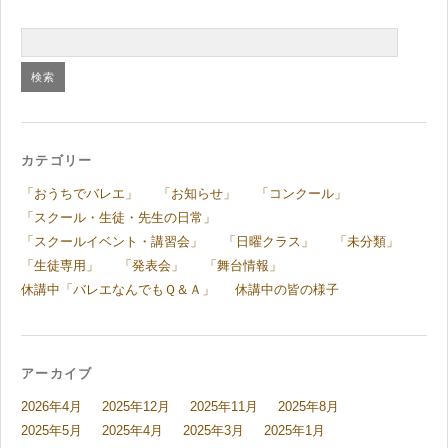
カテゴリー
「おうちでバレエ」
「お知らせ」
「コンクール」
「スクール・生徒・先生の日常」
「スクールイベント・講習会」
「日曜クラス」
「未分類」
「生徒専用」
「発表会」
「舞台情報」
休講中「バレエなんでもＱ＆Ａ」
休講中の皆の様子
アーカイブ
2026年4月
2025年12月
2025年11月
2025年8月
2025年5月
2025年4月
2025年3月
2025年1月