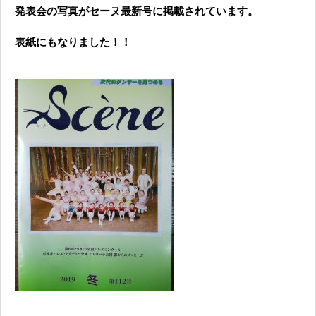
発表会の写真がセーヌ最新号に掲載されています。
表紙にもなりました！！