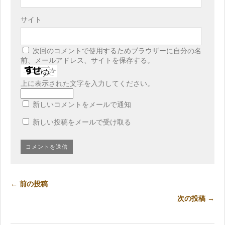
サイト
次回のコメントで使用するためブラウザーに自分の名
前、メールアドレス、サイトを保存する。
上に表示された文字を入力してください。
新しいコメントをメールで通知
新しい投稿をメールで受け取る
← 前の投稿
次の投稿 →