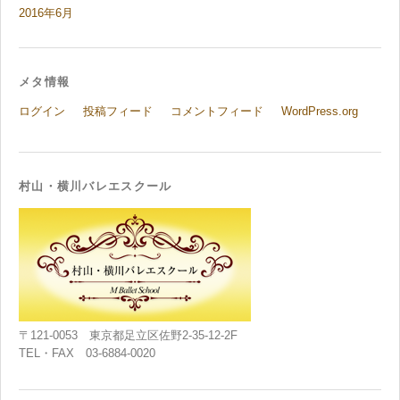
2016年6月
メタ情報
ログイン
投稿フィード
コメントフィード
WordPress.org
村山・横川バレエスクール
〒121-0053 東京都足立区佐野2-35-12-2F
TEL・FAX 03-6884-0020