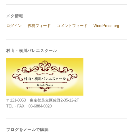
メタ情報
ログイン
投稿フィード
コメントフィード
WordPress.org
村山・横川バレエスクール
〒121-0053 東京都足立区佐野2-35-12-2F
TEL・FAX 03-6884-0020
ブログをメールで購読