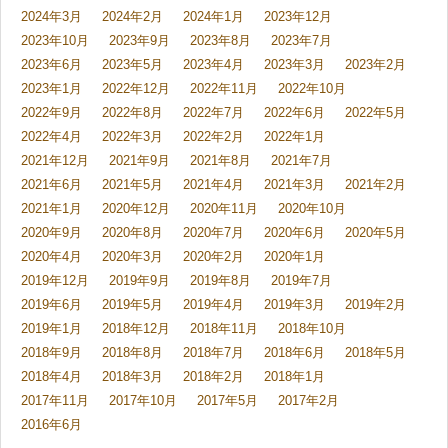
2024年3月
2024年2月
2024年1月
2023年12月
2023年10月
2023年9月
2023年8月
2023年7月
2023年6月
2023年5月
2023年4月
2023年3月
2023年2月
2023年1月
2022年12月
2022年11月
2022年10月
2022年9月
2022年8月
2022年7月
2022年6月
2022年5月
2022年4月
2022年3月
2022年2月
2022年1月
2021年12月
2021年9月
2021年8月
2021年7月
2021年6月
2021年5月
2021年4月
2021年3月
2021年2月
2021年1月
2020年12月
2020年11月
2020年10月
2020年9月
2020年8月
2020年7月
2020年6月
2020年5月
2020年4月
2020年3月
2020年2月
2020年1月
2019年12月
2019年9月
2019年8月
2019年7月
2019年6月
2019年5月
2019年4月
2019年3月
2019年2月
2019年1月
2018年12月
2018年11月
2018年10月
2018年9月
2018年8月
2018年7月
2018年6月
2018年5月
2018年4月
2018年3月
2018年2月
2018年1月
2017年11月
2017年10月
2017年5月
2017年2月
2016年6月