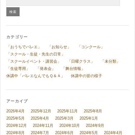
カテゴリー
「おうちでバレエ」
「お知らせ」
「コンクール」
「スクール・生徒・先生の日常」
「スクールイベント・講習会」
「日曜クラス」
「未分類」
「生徒専用」
「発表会」
「舞台情報」
休講中「バレエなんでもＱ＆Ａ」
休講中の皆の様子
アーカイブ
2026年4月
2025年12月
2025年11月
2025年8月
2025年5月
2025年4月
2025年3月
2025年1月
2024年12月
2024年11月
2024年10月
2024年9月
2024年8月
2024年7月
2024年6月
2024年5月
2024年4月