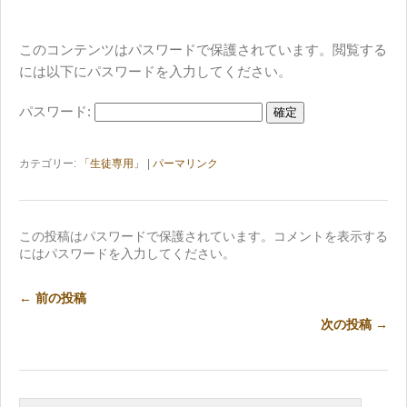
このコンテンツはパスワードで保護されています。閲覧する
には以下にパスワードを入力してください。
パスワード:
カテゴリー:
「生徒専用」
|
パーマリンク
この投稿はパスワードで保護されています。コメントを表示する
にはパスワードを入力してください。
← 前の投稿
次の投稿 →