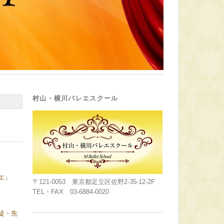
村山・横川バレエスクール
エ」
〒121-0053 東京都足立区佐野2-35-12-2F
TEL・FAX 03-6884-0020
徒・先