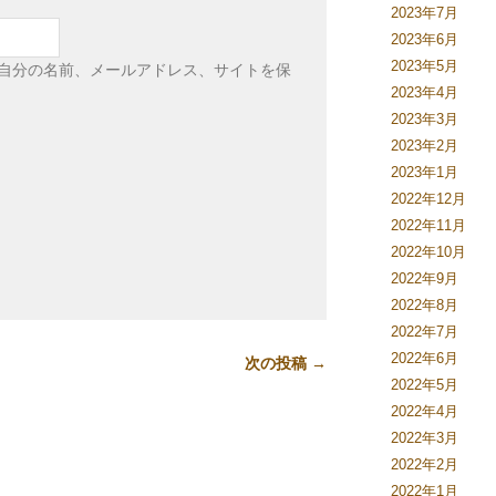
2023年7月
2023年6月
2023年5月
自分の名前、メールアドレス、サイトを保
2023年4月
2023年3月
2023年2月
2023年1月
2022年12月
2022年11月
2022年10月
2022年9月
2022年8月
2022年7月
2022年6月
次の投稿 →
2022年5月
2022年4月
2022年3月
2022年2月
2022年1月