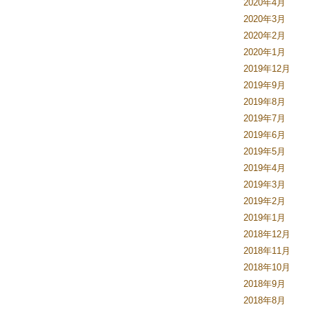
2020年4月
2020年3月
2020年2月
2020年1月
2019年12月
2019年9月
2019年8月
2019年7月
2019年6月
2019年5月
2019年4月
2019年3月
2019年2月
2019年1月
2018年12月
2018年11月
2018年10月
2018年9月
2018年8月