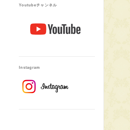
Youtubeチャンネル
Instagram