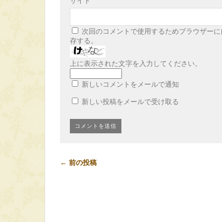
サイト
次回のコメントで使用するためブラウザーに
存する。
上に表示された文字を入力してください。
新しいコメントをメールで通知
新しい投稿をメールで受け取る
← 前の投稿