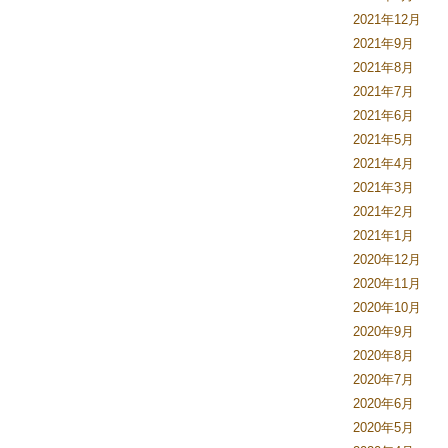
2021年12月
2021年9月
2021年8月
2021年7月
2021年6月
2021年5月
2021年4月
2021年3月
2021年2月
2021年1月
2020年12月
2020年11月
2020年10月
2020年9月
2020年8月
2020年7月
2020年6月
2020年5月