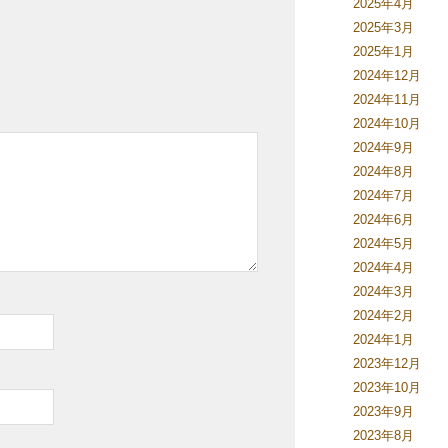
2025年4月
2025年3月
2025年1月
2024年12月
2024年11月
2024年10月
2024年9月
2024年8月
2024年7月
2024年6月
2024年5月
2024年4月
2024年3月
2024年2月
2024年1月
2023年12月
2023年10月
2023年9月
2023年8月