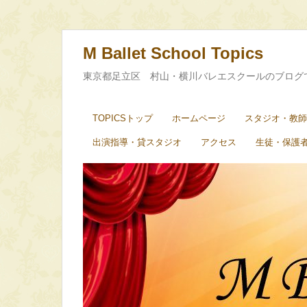
M Ballet School Topics
東京都足立区 村山・横川バレエスクールのブログ
TOPICSトップ
ホームページ
スタジオ・教師
出演指導・貸スタジオ
アクセス
生徒・保護