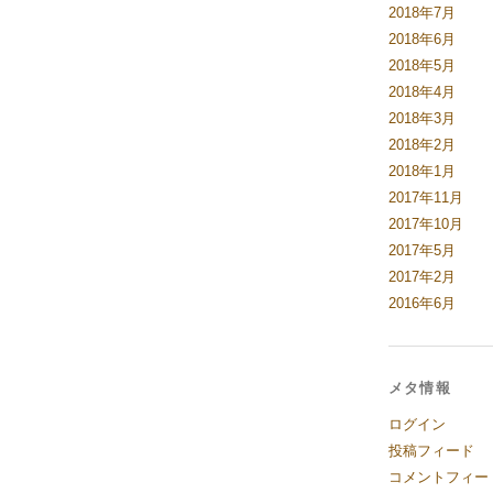
2018年7月
2018年6月
2018年5月
2018年4月
2018年3月
2018年2月
2018年1月
2017年11月
2017年10月
2017年5月
2017年2月
2016年6月
メタ情報
ログイン
投稿フィード
コメントフィー