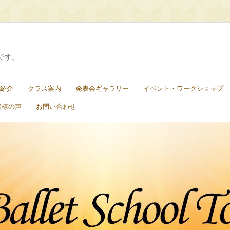
です。
紹介
クラス案内
発表会ギャラリー
イベント・ワークショップ
者様の声
お問い合わせ