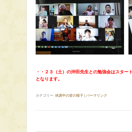
・・２３（土）の沖田先生との勉強会はスタート
となります。
カテゴリー:
休講中の皆の様子
|
パーマリンク