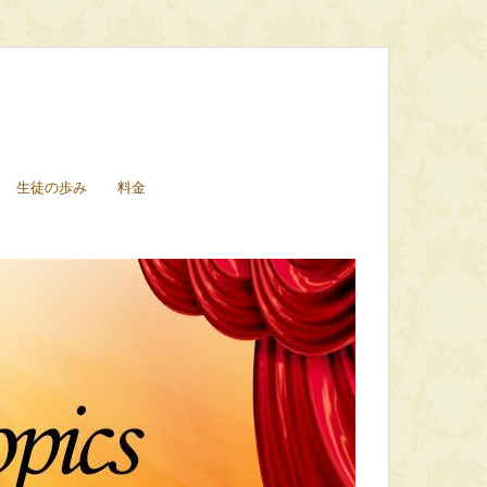
生徒の歩み
料金