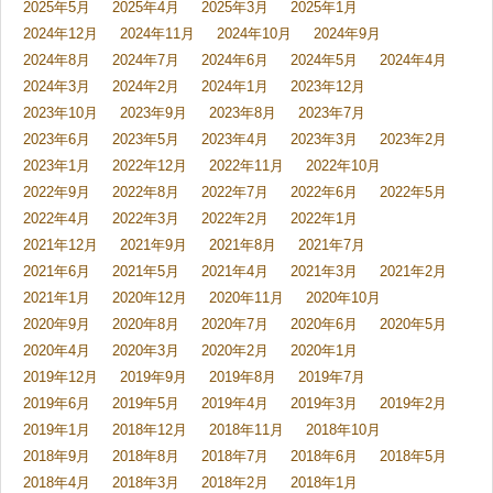
2025年5月
2025年4月
2025年3月
2025年1月
2024年12月
2024年11月
2024年10月
2024年9月
2024年8月
2024年7月
2024年6月
2024年5月
2024年4月
2024年3月
2024年2月
2024年1月
2023年12月
2023年10月
2023年9月
2023年8月
2023年7月
2023年6月
2023年5月
2023年4月
2023年3月
2023年2月
2023年1月
2022年12月
2022年11月
2022年10月
2022年9月
2022年8月
2022年7月
2022年6月
2022年5月
2022年4月
2022年3月
2022年2月
2022年1月
2021年12月
2021年9月
2021年8月
2021年7月
2021年6月
2021年5月
2021年4月
2021年3月
2021年2月
2021年1月
2020年12月
2020年11月
2020年10月
2020年9月
2020年8月
2020年7月
2020年6月
2020年5月
2020年4月
2020年3月
2020年2月
2020年1月
2019年12月
2019年9月
2019年8月
2019年7月
2019年6月
2019年5月
2019年4月
2019年3月
2019年2月
2019年1月
2018年12月
2018年11月
2018年10月
2018年9月
2018年8月
2018年7月
2018年6月
2018年5月
2018年4月
2018年3月
2018年2月
2018年1月