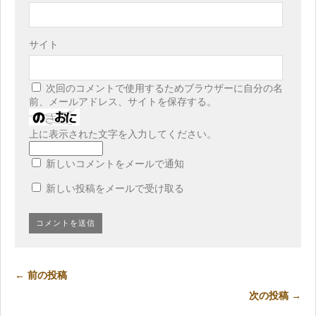
サイト
次回のコメントで使用するためブラウザーに自分の名
前、メールアドレス、サイトを保存する。
上に表示された文字を入力してください。
新しいコメントをメールで通知
新しい投稿をメールで受け取る
← 前の投稿
次の投稿 →