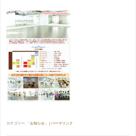
カテゴリー:
「お知らせ」
|
パーマリンク