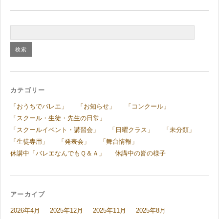
カテゴリー
「おうちでバレエ」
「お知らせ」
「コンクール」
「スクール・生徒・先生の日常」
「スクールイベント・講習会」
「日曜クラス」
「未分類」
「生徒専用」
「発表会」
「舞台情報」
休講中「バレエなんでもＱ＆Ａ」
休講中の皆の様子
アーカイブ
2026年4月
2025年12月
2025年11月
2025年8月