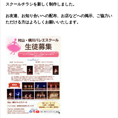
スクールチラシを新しく制作しました。
お友達、お知り合いへの配布、お店などへの掲示、ご協力い
ただける方はよろしくお願いいたします。