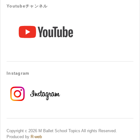
Youtubeチャンネル
Instagram
Copyright c 2026 M Ballet School Topics All rights Reserved.
Produced by
R-web