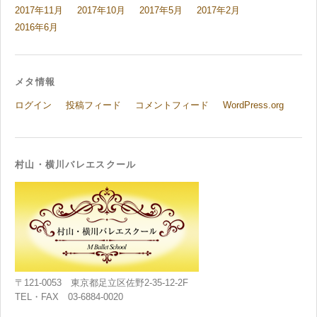
2017年11月
2017年10月
2017年5月
2017年2月
2016年6月
メタ情報
ログイン
投稿フィード
コメントフィード
WordPress.org
村山・横川バレエスクール
〒121-0053 東京都足立区佐野2-35-12-2F
TEL・FAX 03-6884-0020