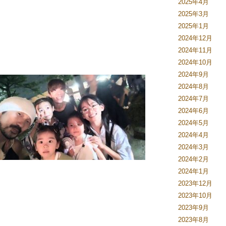
2025年4月
2025年3月
2025年1月
2024年12月
2024年11月
2024年10月
2024年9月
2024年8月
2024年7月
2024年6月
2024年5月
2024年4月
2024年3月
2024年2月
2024年1月
2023年12月
2023年10月
2023年9月
2023年8月