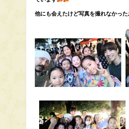
他にも会えたけど写真を撮れなかった