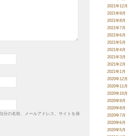
2021年12月
2021年9月
2021年8月
2021年7月
2021年6月
2021年5月
2021年4月
2021年3月
2021年2月
2021年1月
2020年12月
2020年11月
2020年10月
2020年9月
2020年8月
自分の名前、メールアドレス、サイトを保
2020年7月
2020年6月
2020年5月