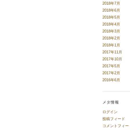
2018年7月
2018年6月
2018年5月
2018年4月
2018年3月
2018年2月
2018年1月
2017年11月
2017年10月
2017年5月
2017年2月
2016年6月
メタ情報
ログイン
投稿フィード
コメントフィー