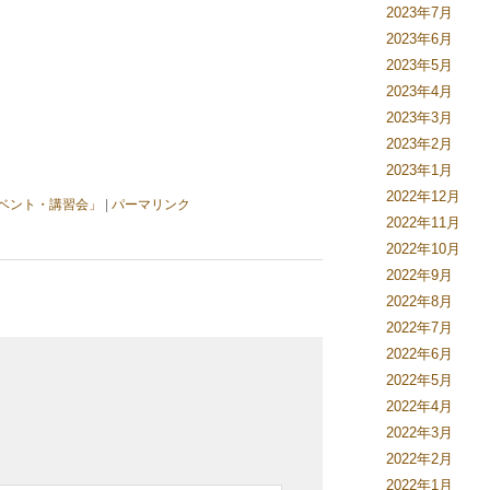
2023年7月
2023年6月
2023年5月
2023年4月
2023年3月
2023年2月
2023年1月
2022年12月
ベント・講習会」
|
パーマリンク
2022年11月
2022年10月
2022年9月
2022年8月
2022年7月
2022年6月
2022年5月
2022年4月
2022年3月
2022年2月
2022年1月