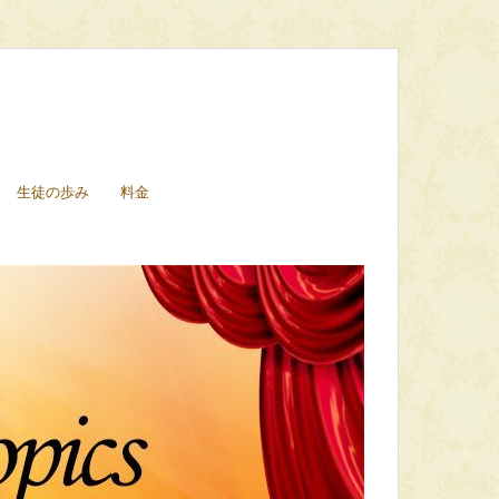
生徒の歩み
料金