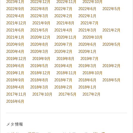
2023年1月
2022年12月
2022年11月
2022年10月
2022年9月
2022年8月
2022年7月
2022年6月
2022年5月
2022年4月
2022年3月
2022年2月
2022年1月
2021年12月
2021年9月
2021年8月
2021年7月
2021年6月
2021年5月
2021年4月
2021年3月
2021年2月
2021年1月
2020年12月
2020年11月
2020年10月
2020年9月
2020年8月
2020年7月
2020年6月
2020年5月
2020年4月
2020年3月
2020年2月
2020年1月
2019年12月
2019年9月
2019年8月
2019年7月
2019年6月
2019年5月
2019年4月
2019年3月
2019年2月
2019年1月
2018年12月
2018年11月
2018年10月
2018年9月
2018年8月
2018年7月
2018年6月
2018年5月
2018年4月
2018年3月
2018年2月
2018年1月
2017年11月
2017年10月
2017年5月
2017年2月
2016年6月
メタ情報