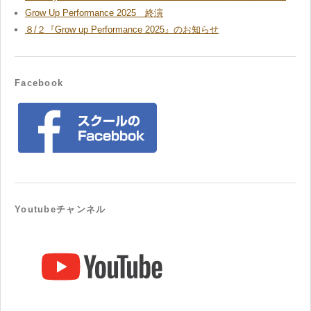
Grow Up Performance 2025 終演
８/２『Grow up Performance 2025』のお知らせ
Facebook
Youtubeチャンネル