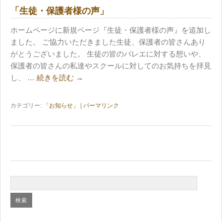
「生徒・保護者様の声」
ホームページに新規ページ『生徒・保護者様の声』を追加し
ました。 ご協力いただきました生徒、保護者の皆さんあり
がとうございました。 生徒の皆のバレエに対する想いや、
保護者の皆さんの私達やスクールに対してのお気持ちを拝見
し、 …
続きを読む
→
カテゴリー:
「お知らせ」
|
パーマリンク