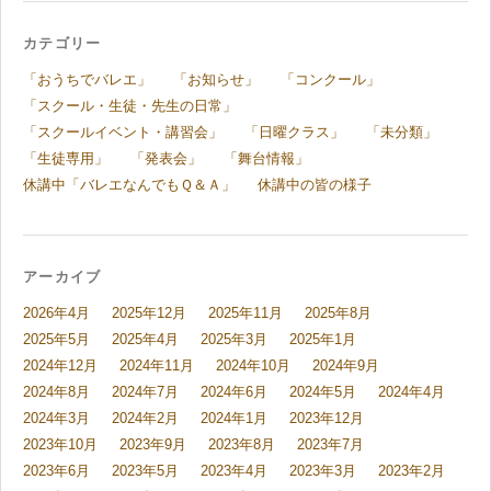
カテゴリー
「おうちでバレエ」
「お知らせ」
「コンクール」
「スクール・生徒・先生の日常」
「スクールイベント・講習会」
「日曜クラス」
「未分類」
「生徒専用」
「発表会」
「舞台情報」
休講中「バレエなんでもＱ＆Ａ」
休講中の皆の様子
アーカイブ
2026年4月
2025年12月
2025年11月
2025年8月
2025年5月
2025年4月
2025年3月
2025年1月
2024年12月
2024年11月
2024年10月
2024年9月
2024年8月
2024年7月
2024年6月
2024年5月
2024年4月
2024年3月
2024年2月
2024年1月
2023年12月
2023年10月
2023年9月
2023年8月
2023年7月
2023年6月
2023年5月
2023年4月
2023年3月
2023年2月