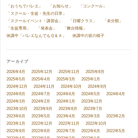
「おうちでバレエ」
「お知らせ」
「コンクール」
「スクール・生徒・先生の日常」
「スクールイベント・講習会」
「日曜クラス」
「未分類」
「生徒専用」
「発表会」
「舞台情報」
休講中「バレエなんでもＱ＆Ａ」
休講中の皆の様子
アーカイブ
2026年4月
2025年12月
2025年11月
2025年8月
2025年5月
2025年4月
2025年3月
2025年1月
2024年12月
2024年11月
2024年10月
2024年9月
2024年8月
2024年7月
2024年6月
2024年5月
2024年4月
2024年3月
2024年2月
2024年1月
2023年12月
2023年10月
2023年9月
2023年8月
2023年7月
2023年6月
2023年5月
2023年4月
2023年3月
2023年2月
2023年1月
2022年12月
2022年11月
2022年10月
2022年9月
2022年8月
2022年7月
2022年6月
2022年5月