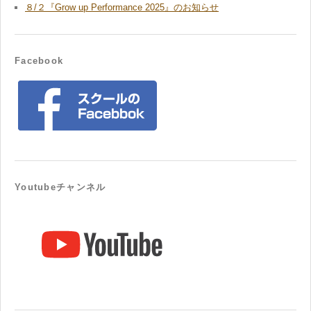
８/２『Grow up Performance 2025』のお知らせ
Facebook
Youtubeチャンネル