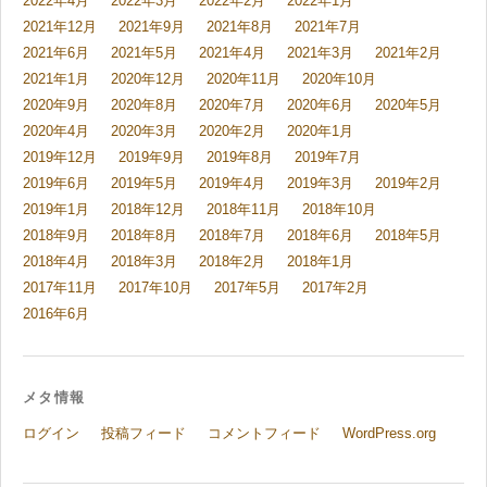
2022年4月
2022年3月
2022年2月
2022年1月
2021年12月
2021年9月
2021年8月
2021年7月
2021年6月
2021年5月
2021年4月
2021年3月
2021年2月
2021年1月
2020年12月
2020年11月
2020年10月
2020年9月
2020年8月
2020年7月
2020年6月
2020年5月
2020年4月
2020年3月
2020年2月
2020年1月
2019年12月
2019年9月
2019年8月
2019年7月
2019年6月
2019年5月
2019年4月
2019年3月
2019年2月
2019年1月
2018年12月
2018年11月
2018年10月
2018年9月
2018年8月
2018年7月
2018年6月
2018年5月
2018年4月
2018年3月
2018年2月
2018年1月
2017年11月
2017年10月
2017年5月
2017年2月
2016年6月
メタ情報
ログイン
投稿フィード
コメントフィード
WordPress.org