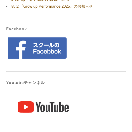
８/２『Grow up Performance 2025』のお知らせ
Facebook
Youtubeチャンネル