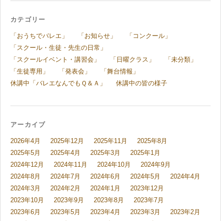
カテゴリー
「おうちでバレエ」
「お知らせ」
「コンクール」
「スクール・生徒・先生の日常」
「スクールイベント・講習会」
「日曜クラス」
「未分類」
「生徒専用」
「発表会」
「舞台情報」
休講中「バレエなんでもＱ＆Ａ」
休講中の皆の様子
アーカイブ
2026年4月
2025年12月
2025年11月
2025年8月
2025年5月
2025年4月
2025年3月
2025年1月
2024年12月
2024年11月
2024年10月
2024年9月
2024年8月
2024年7月
2024年6月
2024年5月
2024年4月
2024年3月
2024年2月
2024年1月
2023年12月
2023年10月
2023年9月
2023年8月
2023年7月
2023年6月
2023年5月
2023年4月
2023年3月
2023年2月