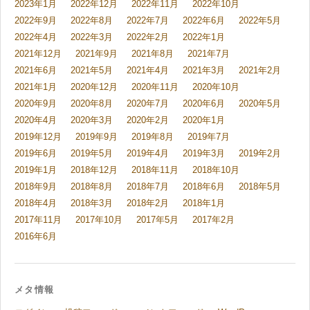
2023年1月
2022年12月
2022年11月
2022年10月
2022年9月
2022年8月
2022年7月
2022年6月
2022年5月
2022年4月
2022年3月
2022年2月
2022年1月
2021年12月
2021年9月
2021年8月
2021年7月
2021年6月
2021年5月
2021年4月
2021年3月
2021年2月
2021年1月
2020年12月
2020年11月
2020年10月
2020年9月
2020年8月
2020年7月
2020年6月
2020年5月
2020年4月
2020年3月
2020年2月
2020年1月
2019年12月
2019年9月
2019年8月
2019年7月
2019年6月
2019年5月
2019年4月
2019年3月
2019年2月
2019年1月
2018年12月
2018年11月
2018年10月
2018年9月
2018年8月
2018年7月
2018年6月
2018年5月
2018年4月
2018年3月
2018年2月
2018年1月
2017年11月
2017年10月
2017年5月
2017年2月
2016年6月
メタ情報