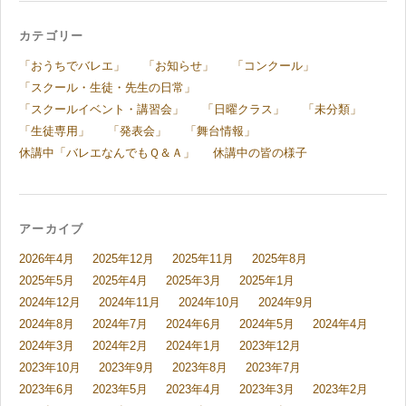
カテゴリー
「おうちでバレエ」
「お知らせ」
「コンクール」
「スクール・生徒・先生の日常」
「スクールイベント・講習会」
「日曜クラス」
「未分類」
「生徒専用」
「発表会」
「舞台情報」
休講中「バレエなんでもＱ＆Ａ」
休講中の皆の様子
アーカイブ
2026年4月
2025年12月
2025年11月
2025年8月
2025年5月
2025年4月
2025年3月
2025年1月
2024年12月
2024年11月
2024年10月
2024年9月
2024年8月
2024年7月
2024年6月
2024年5月
2024年4月
2024年3月
2024年2月
2024年1月
2023年12月
2023年10月
2023年9月
2023年8月
2023年7月
2023年6月
2023年5月
2023年4月
2023年3月
2023年2月