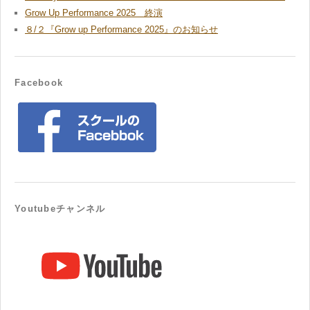
Grow Up Performance 2025 終演
８/２『Grow up Performance 2025』のお知らせ
Facebook
Youtubeチャンネル