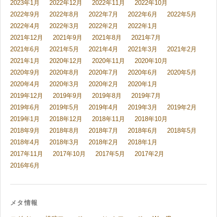
2023年1月
2022年12月
2022年11月
2022年10月
2022年9月
2022年8月
2022年7月
2022年6月
2022年5月
2022年4月
2022年3月
2022年2月
2022年1月
2021年12月
2021年9月
2021年8月
2021年7月
2021年6月
2021年5月
2021年4月
2021年3月
2021年2月
2021年1月
2020年12月
2020年11月
2020年10月
2020年9月
2020年8月
2020年7月
2020年6月
2020年5月
2020年4月
2020年3月
2020年2月
2020年1月
2019年12月
2019年9月
2019年8月
2019年7月
2019年6月
2019年5月
2019年4月
2019年3月
2019年2月
2019年1月
2018年12月
2018年11月
2018年10月
2018年9月
2018年8月
2018年7月
2018年6月
2018年5月
2018年4月
2018年3月
2018年2月
2018年1月
2017年11月
2017年10月
2017年5月
2017年2月
2016年6月
メタ情報